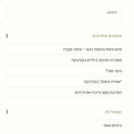
פוסטים אחרונים
סיום טיפול בוויסות רגשי – סיפור מקרה
מסגרת הטיפול בילדים בקליניקה
בוקר טוב?
"אפיית פיצות" בקליניקה
הפרעת קשב וריכוז ואורח חיים
קטגוריות
ביטחון עצמי