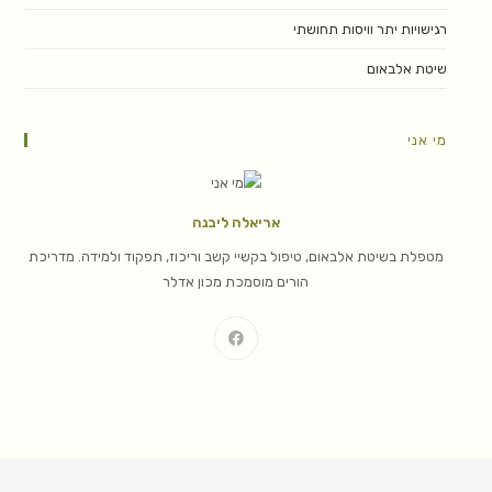
רגישויות יתר וויסות תחושתי
שיטת אלבאום
מי אני
אריאלה ליבנה
מטפלת בשיטת אלבאום, טיפול בקשיי קשב וריכוז, תפקוד ולמידה. מדריכת
הורים מוסמכת מכון אדלר