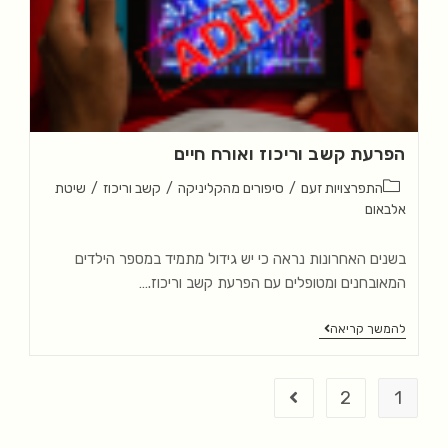
הפרעת קשב וריכוז ואורח חיים
התפרצויות זעם
/
סיפורים מהקליניקה
/
קשב וריכוז
/
שיטת
אלבאום
בשנים האחרונות נראה כי יש גידול מתמיד במספר הילדים
המאובחנים ומטופלים עם הפרעת קשב וריכוז.…
להמשך קריאה
2
1