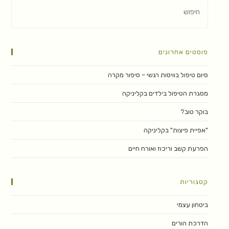
פוסטים אחרונים
סיום טיפול בוויסות רגשי – סיפור מקרה
מסגרת הטיפול בילדים בקליניקה
בוקר טוב?
"אפיית פיצות" בקליניקה
הפרעת קשב וריכוז ואורח חיים
קטגוריות
ביטחון עצמי
הדרכת הורים