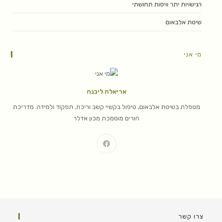
רגישויות יתר וויסות תחושתי
שיטת אלבאום
מי אני
אריאלה ליבנה
מטפלת בשיטת אלבאום, טיפול בקשיי קשב וריכוז, תפקוד ולמידה. מדריכת
הורים מוסמכת מכון אדלר
צרו קשר