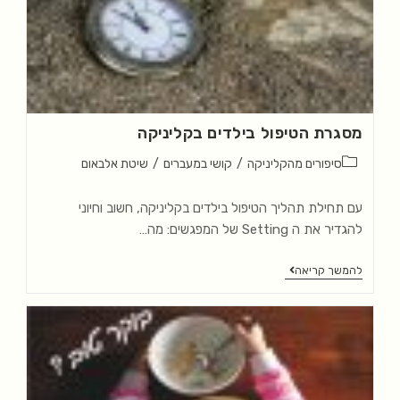
מסגרת הטיפול בילדים בקליניקה
סיפורים מהקליניקה
/
קושי במעברים
/
שיטת אלבאום
עם תחילת תהליך הטיפול בילדים בקליניקה, חשוב וחיוני
להגדיר את ה Setting של המפגשים: מה…
להמשך קריאה