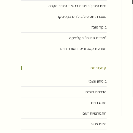
סיום טיפול בוויסות רגשי – סיפור מקרה
מסגרת הטיפול בילדים בקליניקה
בוקר טוב?
"אפיית פיצות" בקליניקה
הפרעת קשב וריכוז ואורח חיים
קטגוריות
ביטחון עצמי
הדרכת הורים
התנגדויות
התפרצויות זעם
ויסות רגשי