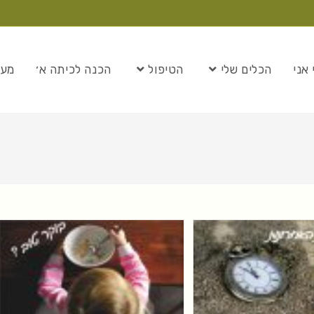
 אני
הכלים שלי
הטיפול
הכנה לכיתה א׳
מער