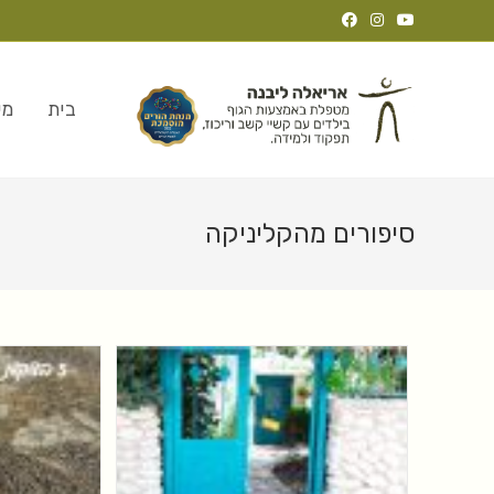
בית
מי
סיפורים מהקליניקה