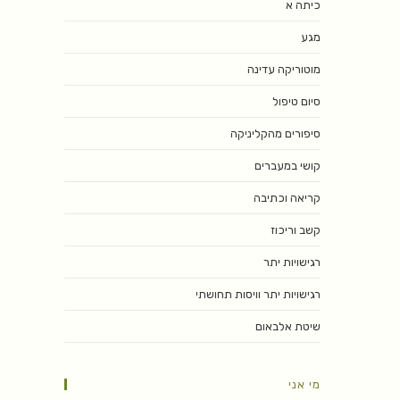
כיתה א
מגע
מוטוריקה עדינה
סיום טיפול
סיפורים מהקליניקה
קושי במעברים
קריאה וכתיבה
קשב וריכוז
רגישויות יתר
רגישויות יתר וויסות תחושתי
שיטת אלבאום
מי אני