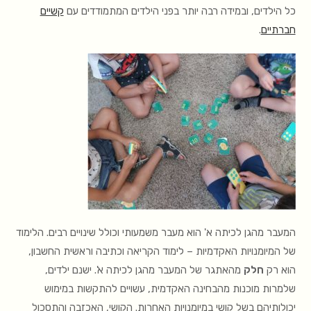
כל הילדים, ובמידה רבה יותר בפני הילדים המתמודדים עם
קשיים
חברתיים
.
המעבר מהגן לכיתה א' הוא מעבר משמעותי וכולל שינויים רבים. הלימוד
של המיומנויות האקדמיות – לימוד הקריאה וכתיבה וראשית החשבון,
הוא רק
חלק
מהאתגר של המעבר מהגן לכיתה א'. ישנם ילדים,
שלמרות מוכנות מהבחינה האקדמית, עשויים להתקשות במימוש
יכולותיהם בשל קושי במיומנויות האחרות. הקושי, האכזבה והתסכול