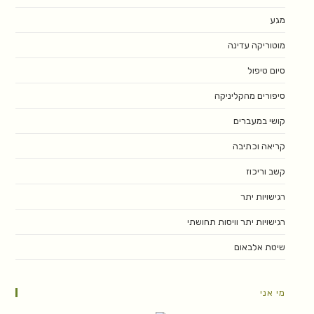
מגע
מוטוריקה עדינה
סיום טיפול
סיפורים מהקליניקה
קושי במעברים
קריאה וכתיבה
קשב וריכוז
רגישויות יתר
רגישויות יתר וויסות תחושתי
שיטת אלבאום
מי אני