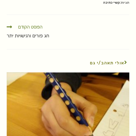
תגיות:
קשיי כתיבה
הפוסט הקודם
חג פורים ורגישויות יתר
אולי תאהב/י גם