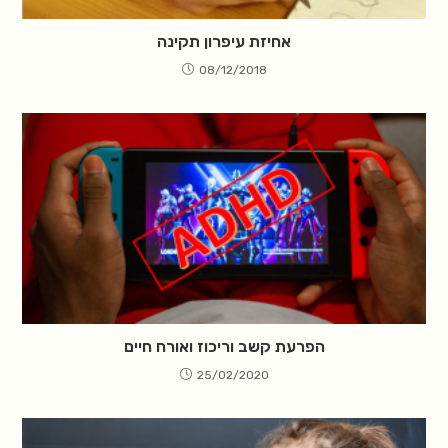
אחיזת עיפרון תקינה
08/12/2018
הפרעת קשב וריכוז ואורח חיים
25/02/2020