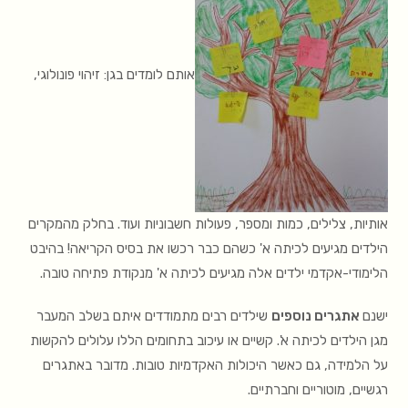
אותם לומדים בגן: זיהוי פונולוגי,
אותיות, צלילים, כמות ומספר, פעולות חשבוניות ועוד. בחלק מהמקרים
הילדים מגיעים לכיתה א' כשהם כבר רכשו את בסיס הקריאה! בהיבט
הלימודי-אקדמי ילדים אלה מגיעים לכיתה א' מנקודת פתיחה טובה.
ישנם
אתגרים נוספים
שילדים רבים מתמודדים איתם בשלב המעבר
מגן הילדים לכיתה א'. קשיים או עיכוב בתחומים הללו עלולים להקשות
על הלמידה, גם כאשר היכולות האקדמיות טובות. מדובר באתגרים
רגשיים, מוטוריים וחברתיים.