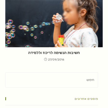
חשיבות הנשימה לריכוז וללמידה
27/09/2016
פוסטים אחרונים