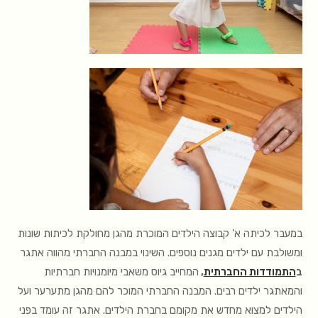
במעבר לכיתה א' קבוצה הילדים המוכרת מהגן מחולקת לכיתות שונות
ומשולבת עם ילדים מגנים נוספים. השינוי במבנה החברתי מהווה אתגר
ב
התמודדות החברתית
,
המחייב גיוס משאבי מיומנויות חברתיות
והמאתגר ילדים רבים. המבנה החברתי המוכר להם מהגן מתערער ועל
הילדים למצוא מחדש את מקומם בחברת הילדים. אתגר זה עומד בפני