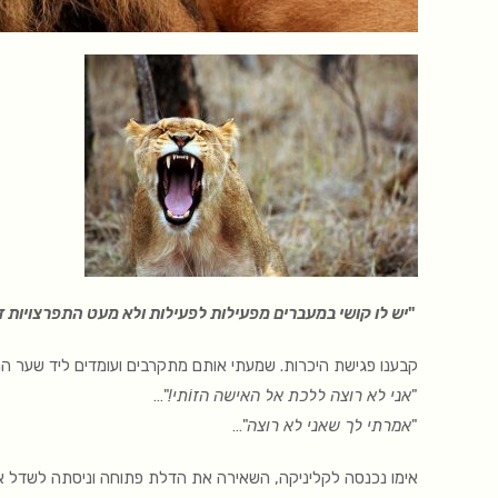
"
יש לו קושי במעברים מפעילות לפעילות ולא מעט התפרצויות ז
קבענו פגישת היכרות. שמעתי אותם מתקרבים ועומדים ליד שער הח
"
אני לא רוצה ללכת אל האישה הזוֹתי!
"…
"
אמרתי לך שאני לא רוצה
"…
אימו נכנסה לקליניקה, השאירה את הדלת פתוחה וניסתה לשדל או