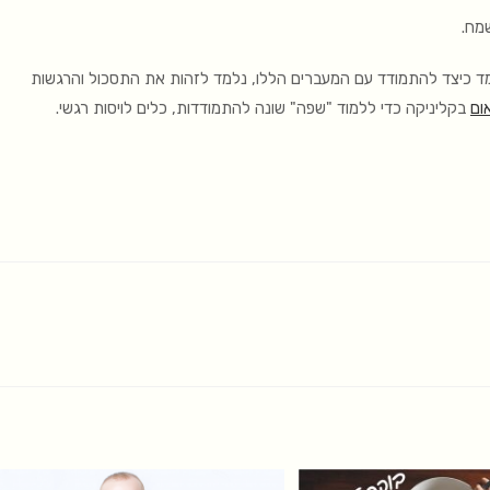
שמח.
מד כיצד להתמודד עם המעברים הללו, נלמד לזהות את התסכול והרגשות
ום
בקליניקה כדי ללמוד "שפה" שונה להתמודדות, כלים לויסות רגשי.