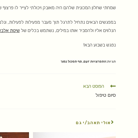
שמחתי שחלון המכונית שלהם היה מאובק ויכולתי לצייר לו פרצוף 
במפגשים הבאים נתחיל לתרגל תוך מעבר מפעילות לפעילות, ונל
הנלווים אליו ולהסביר אותו במילים, נשתמש בכלים של
שיטת אלבא
נפגש בשבוע הבא!
תגיות:
התפרצויות זעם
,
סף תסכול נמוך
הפוסט הבא
סיום טיפול
אולי תאהב/י גם