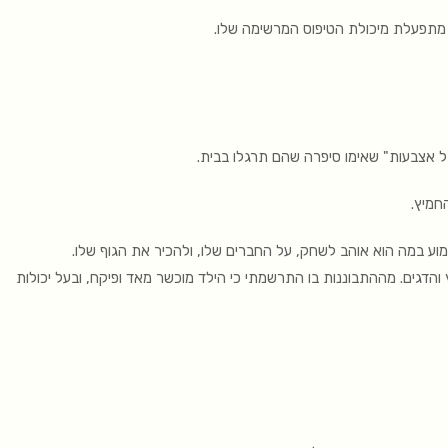
 מתפעלת מיכולת הטיפוס המרשימה שלו.
 אצבעות" שאימו סיפרה שהם תרגלו בבית.
חמיץ.
מוע במה הוא אוהב לשחק, על החברים שלו, ולהכיר את הגוף שלו.
 והדגים. מההתבוננות בו התרשמתי כי הילד מוכשר מאד ופיקח, ובעל יכולות