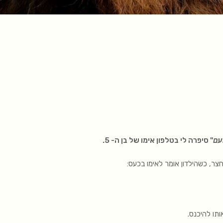
עם
" סיפרה לי בטלפון אימו של בן ה- 5.
צר, כשהילדון אומר לאימו בכעס:
תו להיכנס.