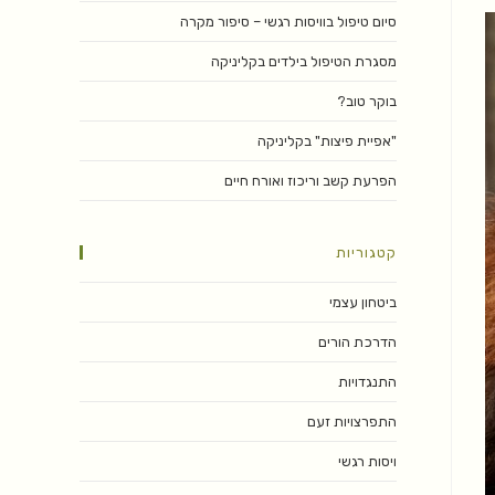
סיום טיפול בוויסות רגשי – סיפור מקרה
מסגרת הטיפול בילדים בקליניקה
בוקר טוב?
"אפיית פיצות" בקליניקה
הפרעת קשב וריכוז ואורח חיים
קטגוריות
ביטחון עצמי
הדרכת הורים
התנגדויות
התפרצויות זעם
ויסות רגשי