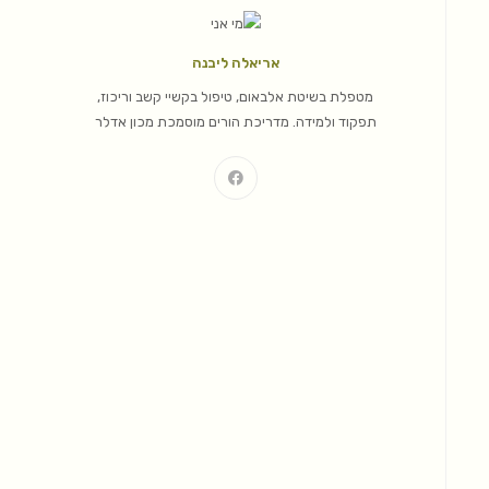
אריאלה ליבנה
מטפלת בשיטת אלבאום, טיפול בקשיי קשב וריכוז,
תפקוד ולמידה. מדריכת הורים מוסמכת מכון אדלר