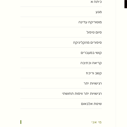
כיתה א
מגע
מוטוריקה עדינה
סיום טיפול
סיפורים מהקליניקה
קושי במעברים
קריאה וכתיבה
קשב וריכוז
רגישויות יתר
רגישויות יתר וויסות תחושתי
שיטת אלבאום
מי אני