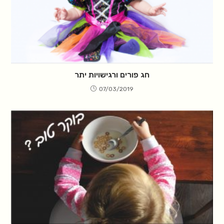
חג פורים ורגישויות יתר
07/03/2019