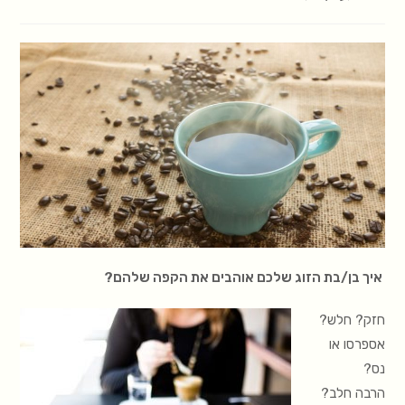
איך בן/בת הזוג שלכם אוהבים את הקפה שלהם?
חזק? חלש?
אספרסו או
נס?
הרבה חלב?