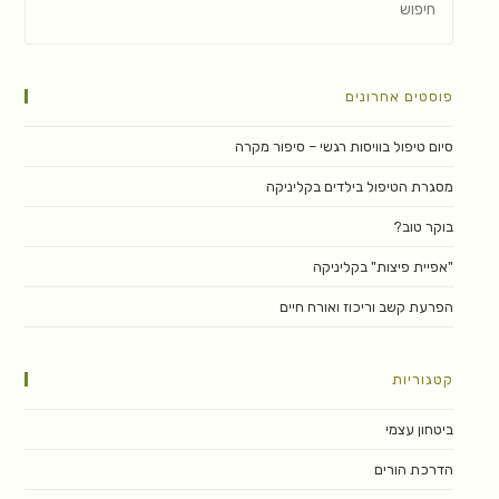
פוסטים אחרונים
סיום טיפול בוויסות רגשי – סיפור מקרה
מסגרת הטיפול בילדים בקליניקה
בוקר טוב?
"אפיית פיצות" בקליניקה
הפרעת קשב וריכוז ואורח חיים
קטגוריות
ביטחון עצמי
הדרכת הורים