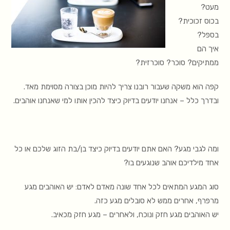
מעט?
בכוס זכוכית?
בספל?
איך הם
ממתיקים? סוכר? סוכרזית?
קפה הוא משקה שעבור רובנו צריך להיות מוכן בצורה מסוימת מאד.
ובדרך כלל – אנחנו יודעים בדיוק כיצד להכין אותו למי שאנחנו אוהבים.
ומה לגבי מגע? האם אתם יודעים בדיוק כיצד בן/בת הזוג שלכם או כל
אחד מילדיכם אוהב שנוגעים בו?
סוג המגע המתאים לכל אחד שונה מאדם לאדם: יש האוהבים מגע
מרפרף, אחרים ממש לא סובלים מגע כזה.
יש האוהבים מגע חזק ונוכח, ולאחרים – מגע חזק מכאיב.