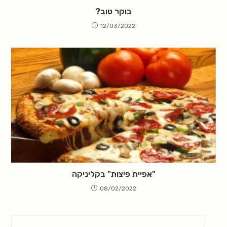
בוקר טוב?
12/03/2022
"אפיית פיצות" בקליניקה
08/02/2022