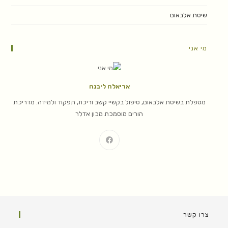
שיטת אלבאום
מי אני
אריאלה ליבנה
מטפלת בשיטת אלבאום, טיפול בקשיי קשב וריכוז, תפקוד ולמידה. מדריכת
הורים מוסמכת מכון אדלר
צרו קשר