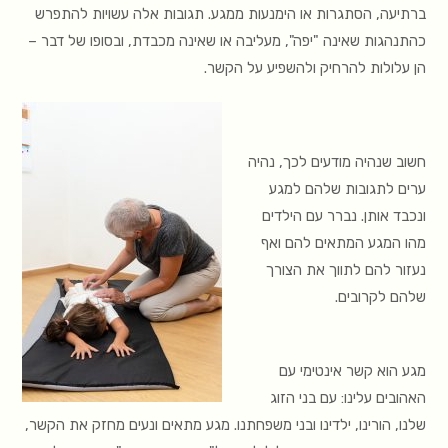
ברתיעה, הסתגרות או הימנעות ממגע. תגובות אלה עשויות להתפרש
כהתנהגות שאינה "יפה", מעליבה או שאינה מכבדת, ובסופו של דבר –
הן עלולות להרחיק ולהשפיע על הקשר.
חשוב שנהיה מודעים לכך, נהיה
ערים לתגובות שלהם למגע
ונכבד אותן. נברר עם הילדים
מהו המגע המתאים להם ואף
נעזור להם לתווך את הצורך
שלהם לקרובים.
מגע הוא קשר אינטימי עם
האהובים עלינו: עם בני הזוג
שלנו, הורינו, ילדינו ובני משפחתנו. מגע מתאים ונעים מחזק את הקשר,